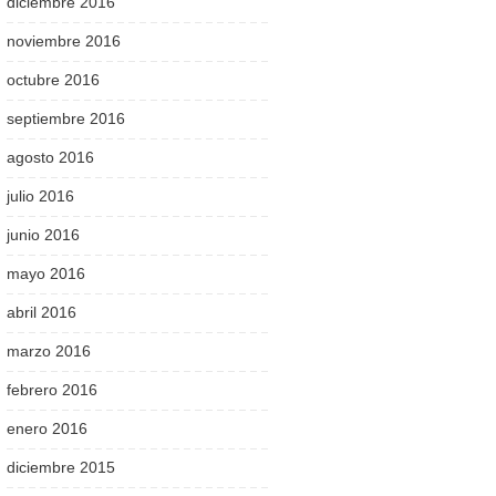
diciembre 2016
noviembre 2016
octubre 2016
septiembre 2016
agosto 2016
julio 2016
junio 2016
mayo 2016
abril 2016
marzo 2016
febrero 2016
enero 2016
diciembre 2015