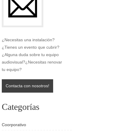
¿Necesitas una instalación?
¿Tienes un evento que cubrir?
¿Alguna duda sobre tu equipo
audiovisual?¿Necesitas renovar
tu equipo?
Contacta con nosotros!
Categorías
Coorporativo