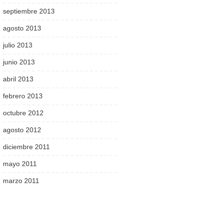
septiembre 2013
agosto 2013
julio 2013
junio 2013
abril 2013
febrero 2013
octubre 2012
agosto 2012
diciembre 2011
mayo 2011
marzo 2011