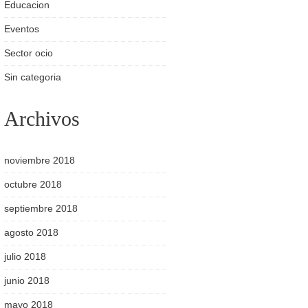
Educacion
Eventos
Sector ocio
Sin categoria
Archivos
noviembre 2018
octubre 2018
septiembre 2018
agosto 2018
julio 2018
junio 2018
mayo 2018