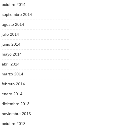
octubre 2014
septiembre 2014
agosto 2014
julio 2014
junio 2014
mayo 2014
abril 2014
marzo 2014
febrero 2014
enero 2014
diciembre 2013
noviembre 2013
octubre 2013