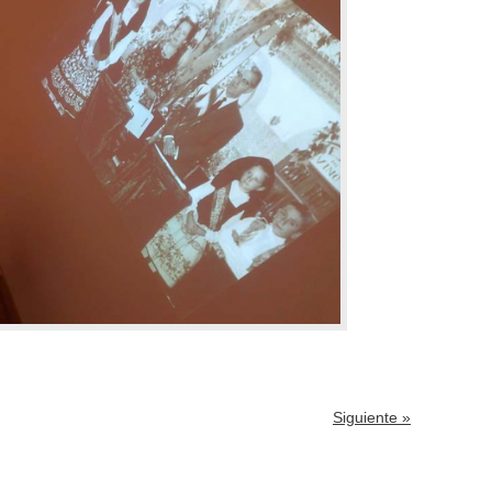
Siguiente »