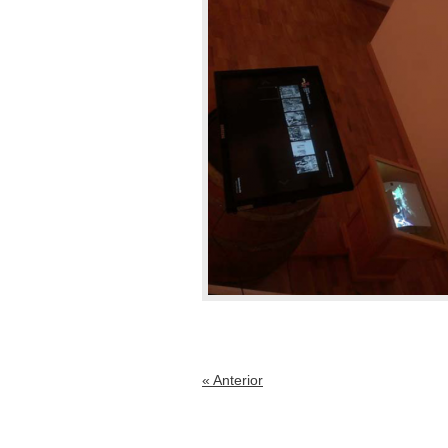
« Anterior