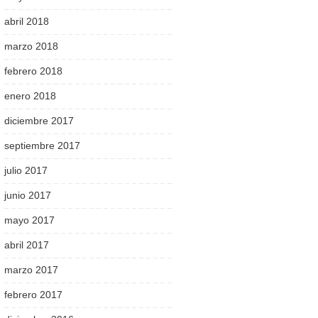
abril 2018
marzo 2018
febrero 2018
enero 2018
diciembre 2017
septiembre 2017
julio 2017
junio 2017
mayo 2017
abril 2017
marzo 2017
febrero 2017