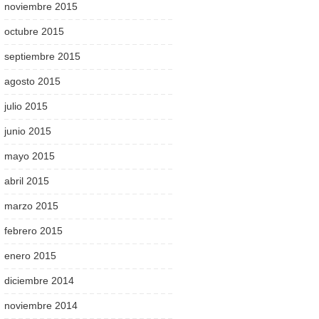
noviembre 2015
octubre 2015
septiembre 2015
agosto 2015
julio 2015
junio 2015
mayo 2015
abril 2015
marzo 2015
febrero 2015
enero 2015
diciembre 2014
noviembre 2014