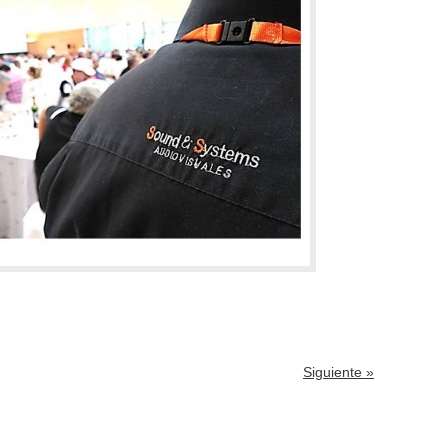
Siguiente »