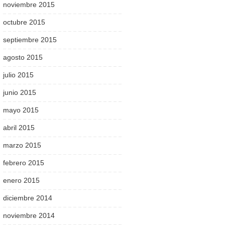
noviembre 2015
octubre 2015
septiembre 2015
agosto 2015
julio 2015
junio 2015
mayo 2015
abril 2015
marzo 2015
febrero 2015
enero 2015
diciembre 2014
noviembre 2014