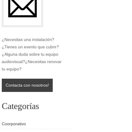
¿Necesitas una instalación?
¿Tienes un evento que cubrir?
¿Alguna duda sobre tu equipo
audiovisual?¿Necesitas renovar
tu equipo?
Contacta con nosotros!
Categorías
Coorporativo