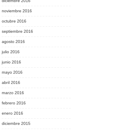
diciembre 2016
noviembre 2016
octubre 2016
septiembre 2016
agosto 2016
julio 2016
junio 2016
mayo 2016
abril 2016
marzo 2016
febrero 2016
enero 2016
diciembre 2015