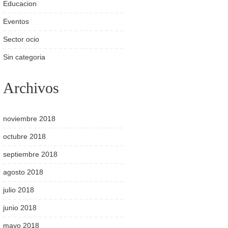
Educacion
Eventos
Sector ocio
Sin categoria
Archivos
noviembre 2018
octubre 2018
septiembre 2018
agosto 2018
julio 2018
junio 2018
mayo 2018