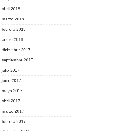
abril 2018
marzo 2018
febrero 2018
enero 2018
diciembre 2017
septiembre 2017
julio 2017
junio 2017
mayo 2017
abril 2017
marzo 2017
febrero 2017