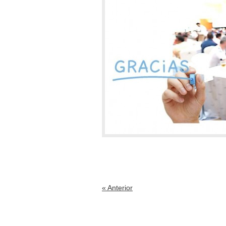
« Anterior