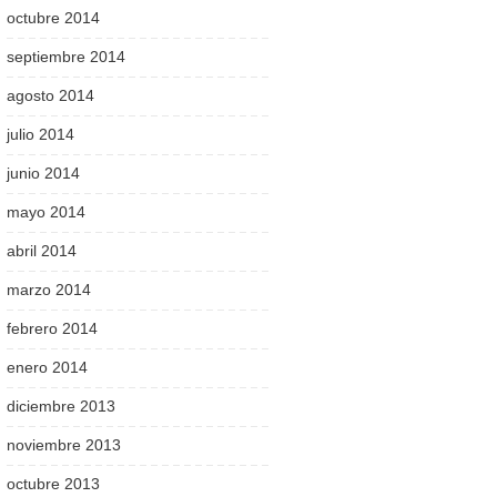
octubre 2014
septiembre 2014
agosto 2014
julio 2014
junio 2014
mayo 2014
abril 2014
marzo 2014
febrero 2014
enero 2014
diciembre 2013
noviembre 2013
octubre 2013