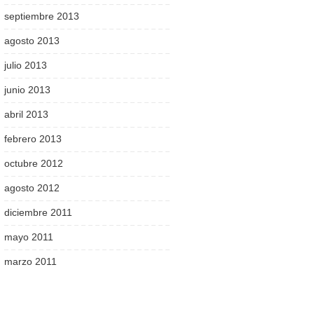
septiembre 2013
agosto 2013
julio 2013
junio 2013
abril 2013
febrero 2013
octubre 2012
agosto 2012
diciembre 2011
mayo 2011
marzo 2011