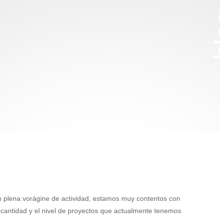
b
 plena vorágine de actividad, estamos muy contentos con
 cantidad y el nivel de proyectos que actualmente tenemos