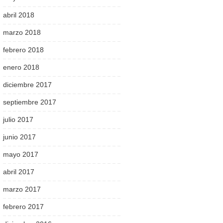
abril 2018
marzo 2018
febrero 2018
enero 2018
diciembre 2017
septiembre 2017
julio 2017
junio 2017
mayo 2017
abril 2017
marzo 2017
febrero 2017