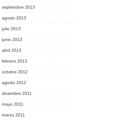
septiembre 2013
agosto 2013
julio 2013
junio 2013
abril 2013
febrero 2013
octubre 2012
agosto 2012
diciembre 2011
mayo 2011
marzo 2011