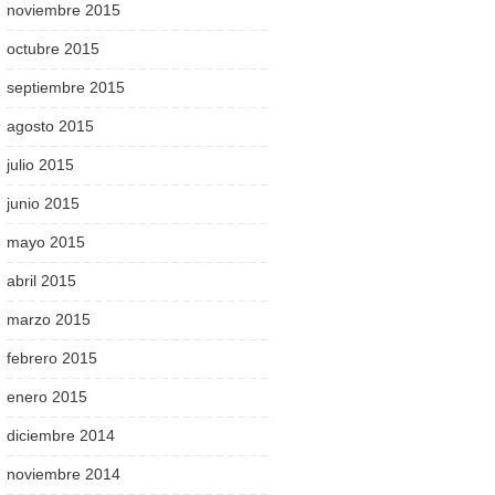
noviembre 2015
octubre 2015
septiembre 2015
agosto 2015
julio 2015
junio 2015
mayo 2015
abril 2015
marzo 2015
febrero 2015
enero 2015
diciembre 2014
noviembre 2014