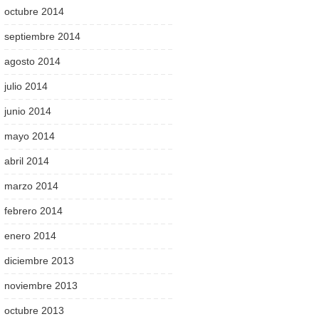
octubre 2014
septiembre 2014
agosto 2014
julio 2014
junio 2014
mayo 2014
abril 2014
marzo 2014
febrero 2014
enero 2014
diciembre 2013
noviembre 2013
octubre 2013