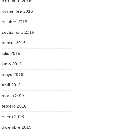
diciembre 2016
noviembre 2016
octubre 2016
septiembre 2016
agosto 2016
julio 2016
junio 2016
mayo 2016
abril 2016
marzo 2016
febrero 2016
enero 2016
diciembre 2015