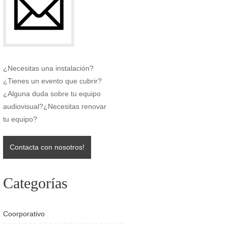
¿Necesitas una instalación?
¿Tienes un evento que cubrir?
¿Alguna duda sobre tu equipo
audiovisual?¿Necesitas renovar
tu equipo?
Contacta con nosotros!
Categorías
Coorporativo