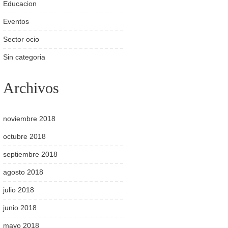
Educacion
Eventos
Sector ocio
Sin categoria
Archivos
noviembre 2018
octubre 2018
septiembre 2018
agosto 2018
julio 2018
junio 2018
mayo 2018