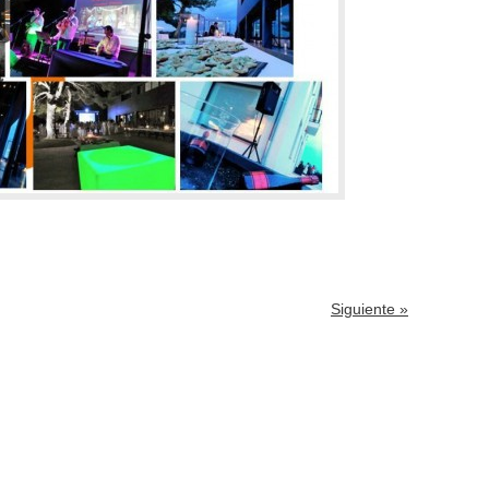
Siguiente »