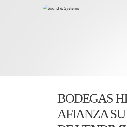
BODEGAS HI
AFIANZA SU