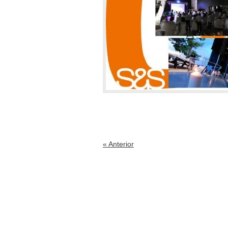
« Anterior