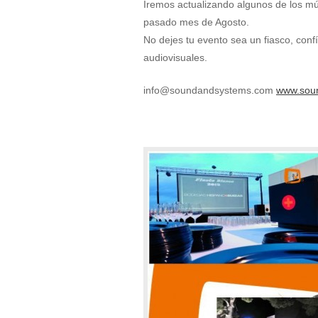
Iremos actualizando algunos de los mú
pasado mes de Agosto.
No dejes tu evento sea un fiasco, con
audiovisuales.
info@soundandsystems.com
www.sou