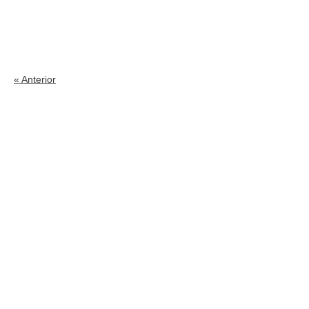
« Anterior