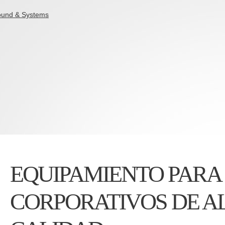
EQUIPAMIENTO PARA
CORPORATIVOS DE A