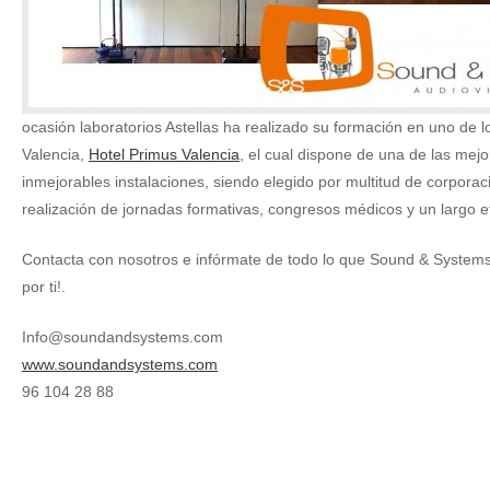
ocasión laboratorios Astellas ha realizado su formación en uno de l
Valencia,
Hotel Primus Valencia
, el cual dispone de una de las mej
inmejorables instalaciones, siendo elegido por multitud de corporac
realización de jornadas formativas, congresos médicos y un largo e
Contacta con nosotros e infórmate de todo lo que Sound & System
por ti!.
Info@soundandsystems.com
www.soundandsystems.com
96 104 28 88