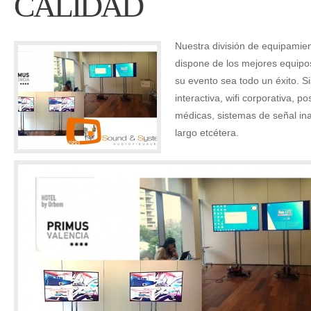
CALIDAD
Nuestra división de equipamien
dispone de los mejores equipo
su evento sea todo un éxito. S
interactiva, wifi corporativa, p
médicas, sistemas de señal ina
largo etcétera.